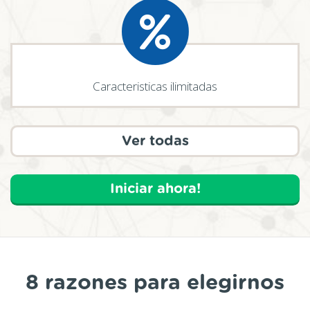
Caracteristicas ilimitadas
Ver todas
Iniciar ahora!
8 razones para elegirnos