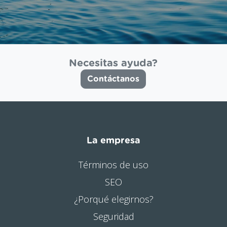
Necesitas ayuda?
Contáctanos
La empresa
Términos de uso
SEO
¿Porqué elegirnos?
Seguridad