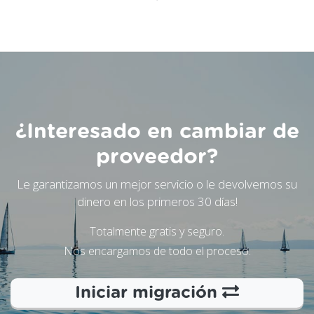
¿Interesado en cambiar de
proveedor?
Le garantizamos un mejor servicio o le devolvemos su
dinero en los primeros 30 días!
Totalmente gratis y seguro.
Nos encargamos de todo el proceso.
Iniciar migración