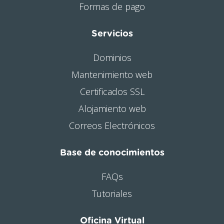
Formas de pago
Servicios
Dominios
Mantenimiento web
Certificados SSL
Alojamiento web
Correos Electrónicos
Base de conocimientos
FAQs
Tutoriales
Oficina Virtual