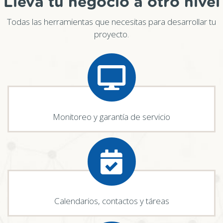
Lleva tu negocio a otro nivel
Todas las herramientas que necesitas para desarrollar tu
proyecto.
Monitoreo y garantía de servicio
Calendarios, contactos y táreas